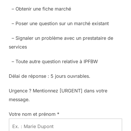
– Obtenir une fiche marché
– Poser une question sur un marché existant
– Signaler un problème avec un prestataire de
services
– Toute autre question relative à IPFBW
Délai de réponse : 5 jours ouvrables.
Urgence ? Mentionnez [URGENT] dans votre
message.
Votre nom et prénom *