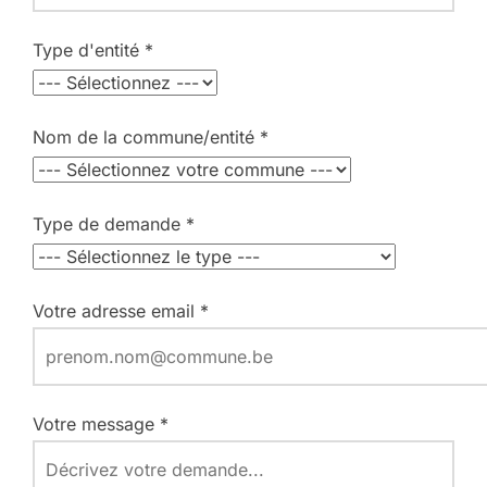
Type d'entité *
Nom de la commune/entité *
Type de demande *
Votre adresse email *
Votre message *