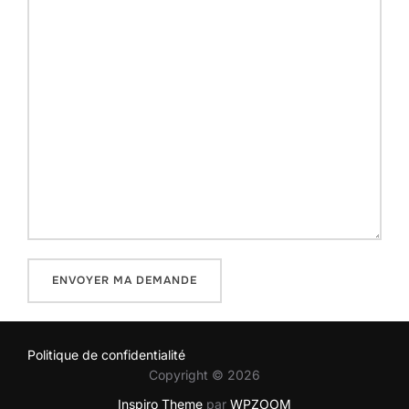
Politique de confidentialité
Copyright © 2026
Inspiro Theme
par
WPZOOM